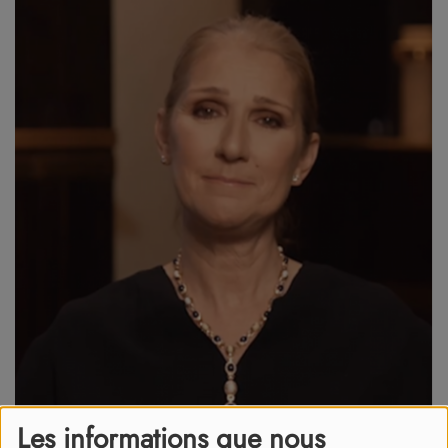
Les informations que nous