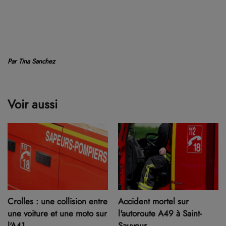
Par Tina Sanchez
Voir aussi
Crolles : une collision entre
Accident mortel sur
une voiture et une moto sur
l'autoroute A49 à Saint-
l'A41
Sauveur