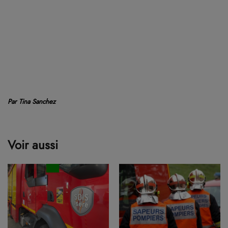
Par Tina Sanchez
Voir aussi