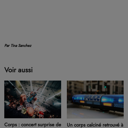
Par Tina Sanchez
Voir aussi
Corps : concert surprise de
Un corps calciné retrouvé à