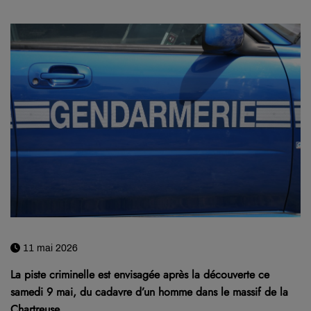
11 mai 2026
La piste criminelle est envisagée après la découverte ce
samedi 9 mai, du cadavre d’un homme dans le massif de la
Chartreuse.