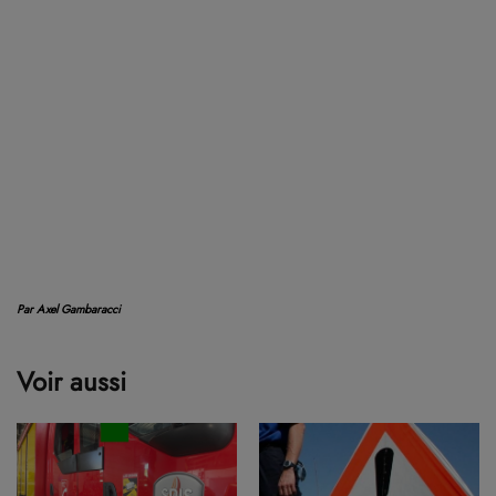
Par Axel Gambaracci
Voir aussi