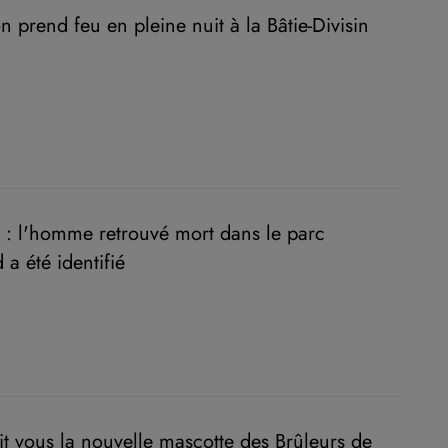
 prend feu en pleine nuit à la Bâtie-Divisin
 : l'homme retrouvé mort dans le parc
 a été identifié
tait vous la nouvelle mascotte des Brûleurs de