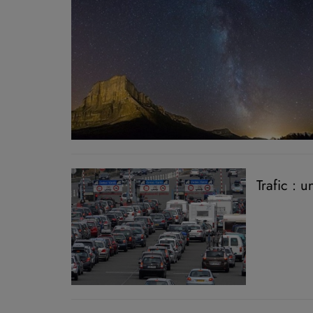
Trafic : 