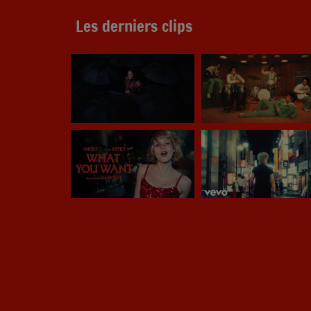
Les derniers clips