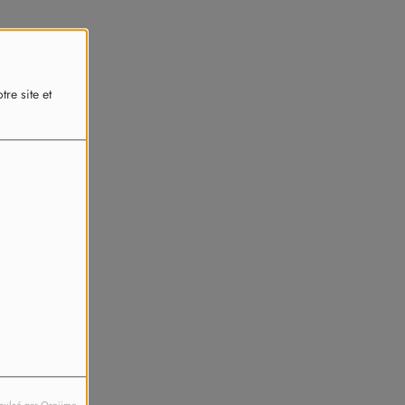
re site et