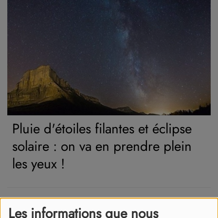
Pluie d'étoiles filantes et éclipse
solaire : on va en prendre plein
les yeux !
Et si c'était vous la nouvelle
Les informations que nous