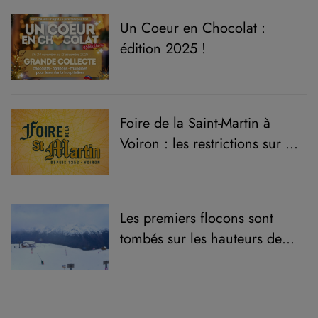
Un Coeur en Chocolat :
édition 2025 !
Foire de la Saint-Martin à
Voiron : les restrictions sur la
route
Les premiers flocons sont
tombés sur les hauteurs de
Sud-Isère !