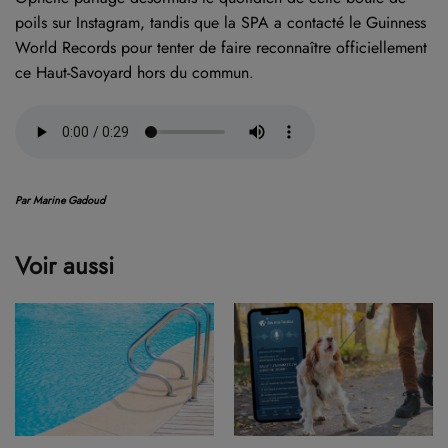
poils sur Instagram, tandis que la SPA a contacté le Guinness
World Records pour tenter de faire reconnaître officiellement
ce Haut-Savoyard hors du commun.
Par Marine Gadoud
Voir aussi