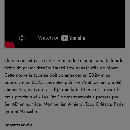
On ne connaît pas encore le nom de celui qui aura la lourde
tâche de passer derrière Daniel Levi dans le rôle de Moïse.
Cette nouvelle tournée doit commencer en 2024 et se
poursuivre en 2025. Les dates précises n’ont pas encore été
annoncées, mais on sait déjà que la billetterie doit ouvrir le
mois prochain et « Les Dix Commandements » passera par
Saint-Etienne, Nice, Montpellier, Amiens, Tour, Orléans, Paris,
Lyon et Marseille.
Par Thomas Bantchik