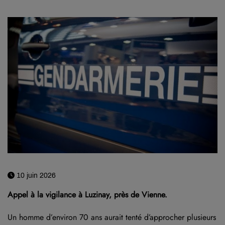
10 juin 2026
Appel à la vigilance à Luzinay, près de Vienne.
Un homme d’environ 70 ans aurait tenté d’approcher plusieurs