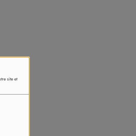
re site et