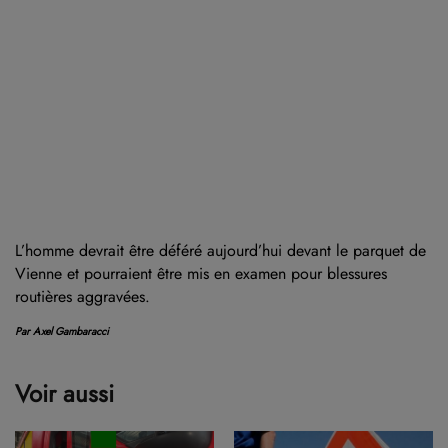
L’homme devrait être déféré aujourd’hui devant le parquet de
Vienne et pourraient être mis en examen pour blessures
routières aggravées.
Par Axel Gambaracci
Voir aussi