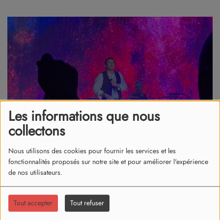
Les informations que nous
collectons
Nous utilisons des cookies pour fournir les services et les
fonctionnalités proposés sur notre site et pour améliorer l'expérience
de nos utilisateurs.
09 juin 2026
Tout accepter
Tout refuser
Les faits se seraient produits en 2000.