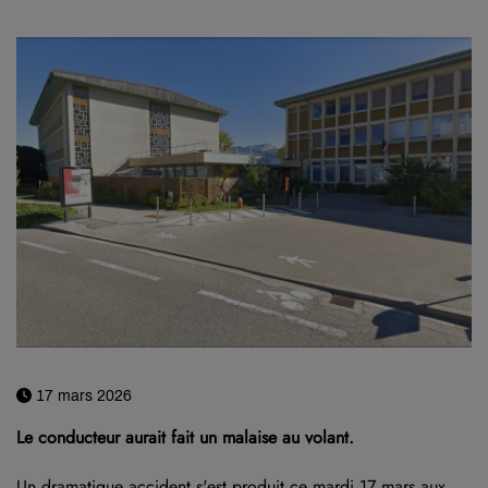
17 mars 2026
Le conducteur aurait fait un malaise au volant.
Un dramatique accident s'est produit ce mardi 17 mars aux