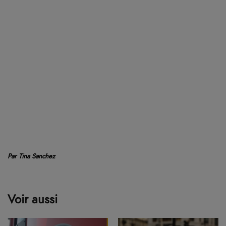
Par Tina Sanchez
Voir aussi