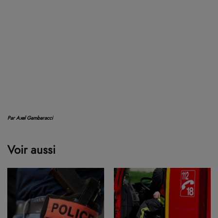
Par Axel Gambaracci
Voir aussi