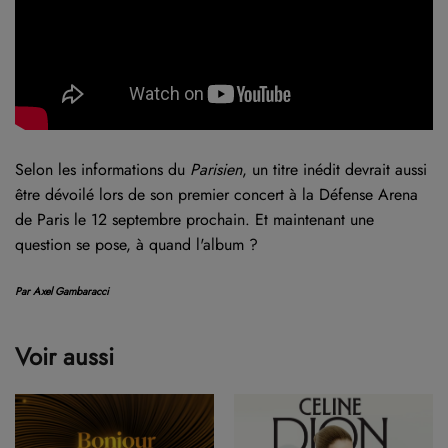
Selon les informations du
Parisien
, un titre inédit devrait aussi
être dévoilé lors de son premier concert à la Défense Arena
de Paris le 12 septembre prochain. Et maintenant une
question se pose, à quand l'album ?
Par Axel Gambaracci
Voir aussi