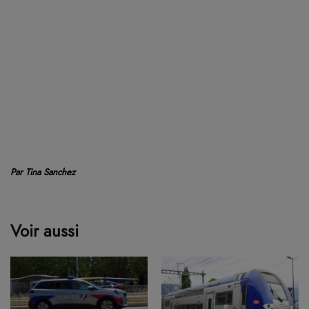
Par Tina Sanchez
Voir aussi