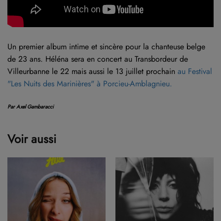
Un premier album intime et sincère pour la chanteuse belge
de 23 ans. Héléna sera en concert au Transbordeur de
Villeurbanne le 22 mais aussi le 13 juillet prochain
au Festival
"Les Nuits des Marinières" à Porcieu-Amblagnieu.
Par Axel Gambaracci
Voir aussi