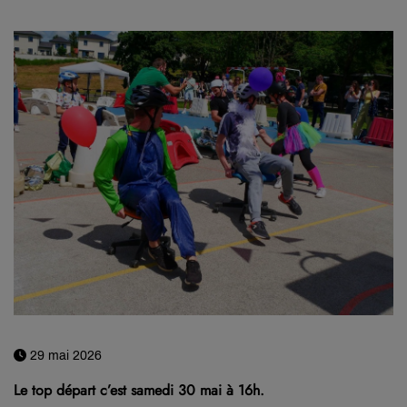
29 mai 2026
Le top départ c’est samedi 30 mai à 16h.