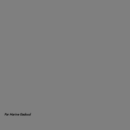
Par Marine Gadoud