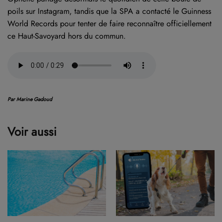
poils sur Instagram, tandis que la SPA a contacté le Guinness
World Records pour tenter de faire reconnaître officiellement
ce Haut-Savoyard hors du commun.
Par Marine Gadoud
Voir aussi