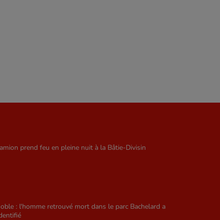
amion prend feu en pleine nuit à la Bâtie-Divisin
oble : l'homme retrouvé mort dans le parc Bachelard a
dentifié