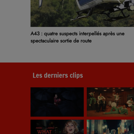
A43 : quatre suspects interpellés après une
spectaculaire sortie de route
Les derniers clips