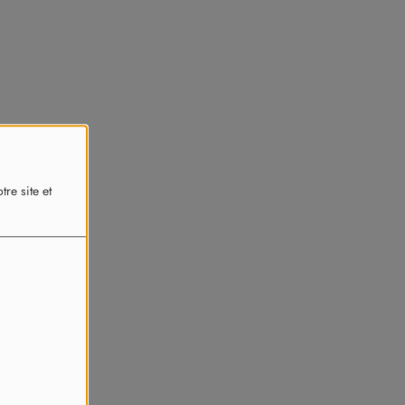
re site et