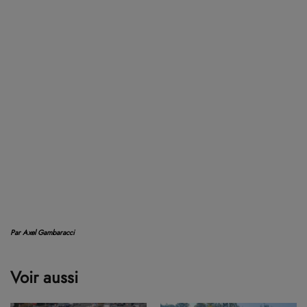
Par Axel Gambaracci
Voir aussi