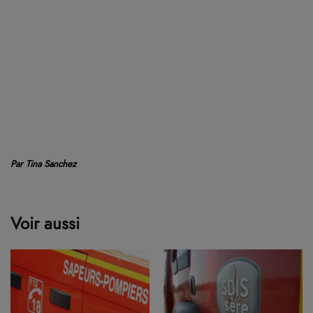
Par Tina Sanchez
Voir aussi