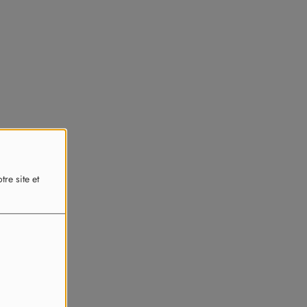
re site et