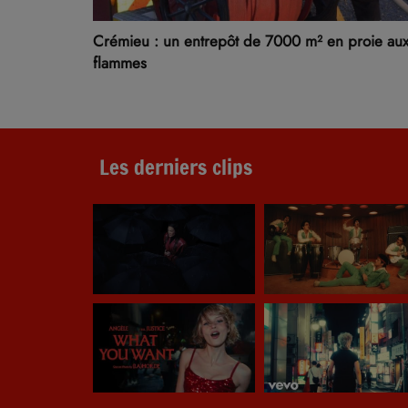
Crémieu : un entrepôt de 7000 m² en proie au
flammes
Les derniers clips