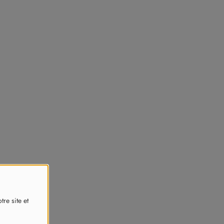
re site et