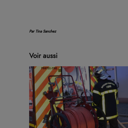
Par Tina Sanchez
Voir aussi