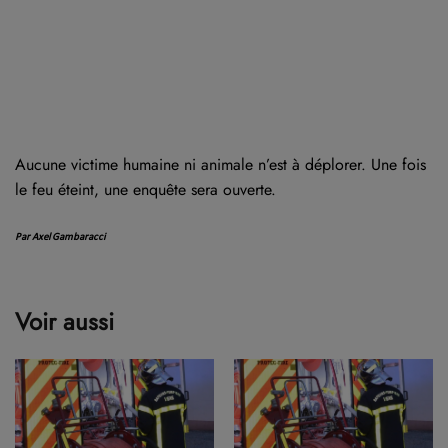
Aucune victime humaine ni animale n’est à déplorer. Une fois
le feu éteint, une enquête sera ouverte.
Par Axel Gambaracci
Voir aussi