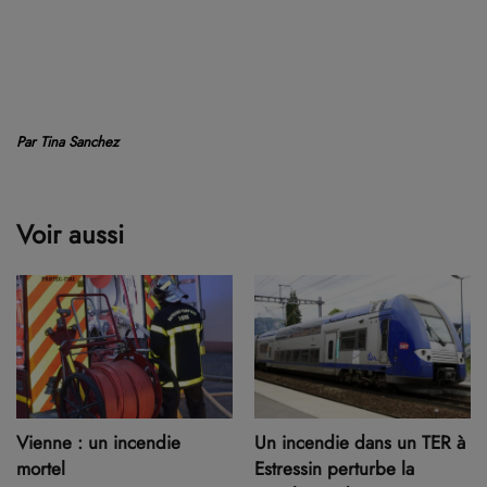
Par Tina Sanchez
Voir aussi
Vienne : un incendie
Un incendie dans un TER à
mortel
Estressin perturbe la