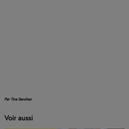
Par Tina Sanchez
Voir aussi