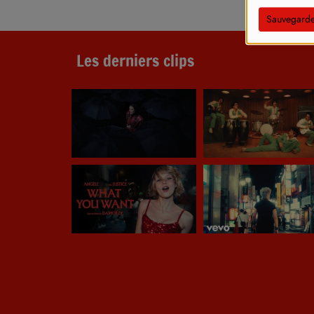
Sauvegarde
Les derniers clips